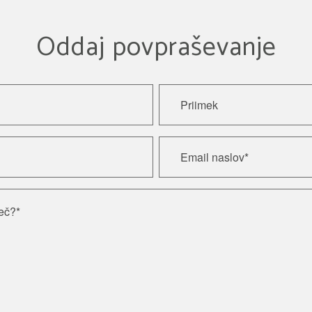
Oddaj povpraševanje