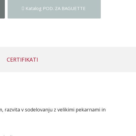
Katalog POD. ZA BAGUETTE
CERTIFIKATI
 razvita v sodelovanju z velikimi pekarnami in