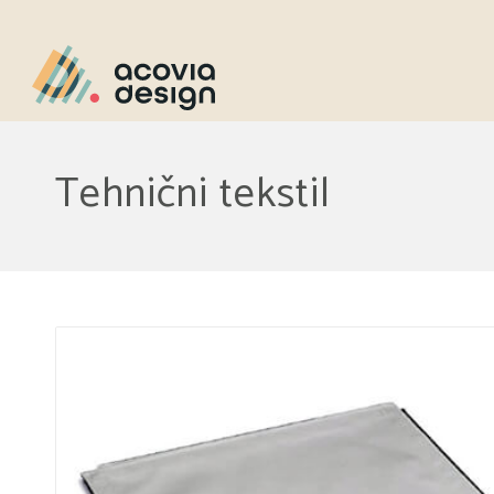
Tehnični tekstil