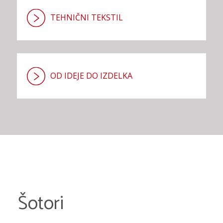
TEHNIČNI TEKSTIL
OD IDEJE DO IZDELKA
Šotori