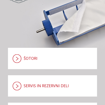
ŠOTORI
SERVIS IN REZERVNI DELI