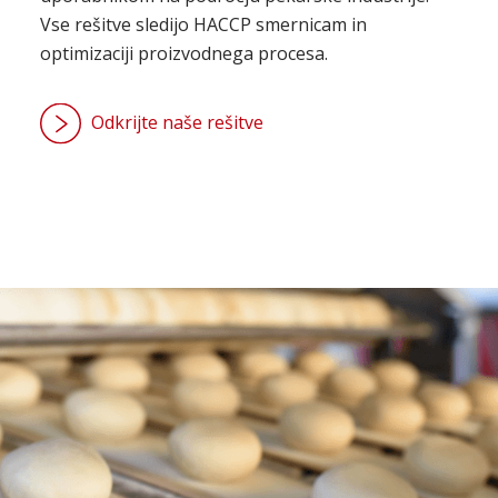
Vse rešitve sledijo HACCP smernicam in
optimizaciji proizvodnega procesa.
Odkrijte naše rešitve