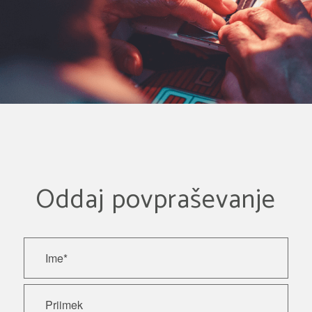
Oddaj povpraševanje