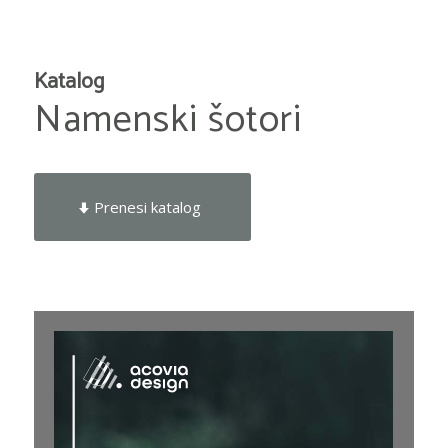
Katalog
Namenski šotori
Prenesi katalog